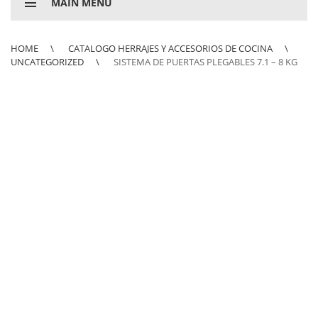
MAIN MENU
HOME
CATALOGO HERRAJES Y ACCESORIOS DE COCINA
UNCATEGORIZED
SISTEMA DE PUERTAS PLEGABLES 7.1 – 8 KG