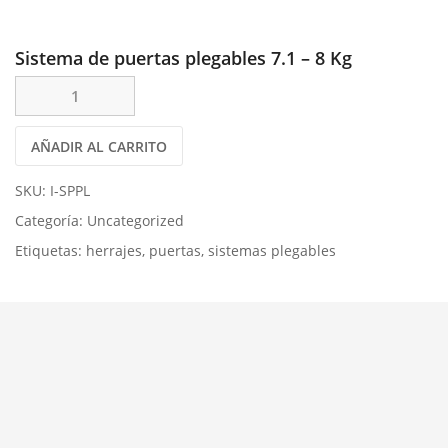
Sistema de puertas plegables 7.1 – 8 Kg
AÑADIR AL CARRITO
SKU:
I-SPPL
Categoría:
Uncategorized
Etiquetas:
herrajes
,
puertas
,
sistemas plegables