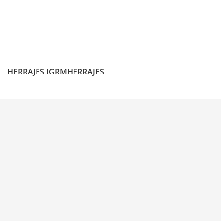
HERRAJES IGRMHERRAJES