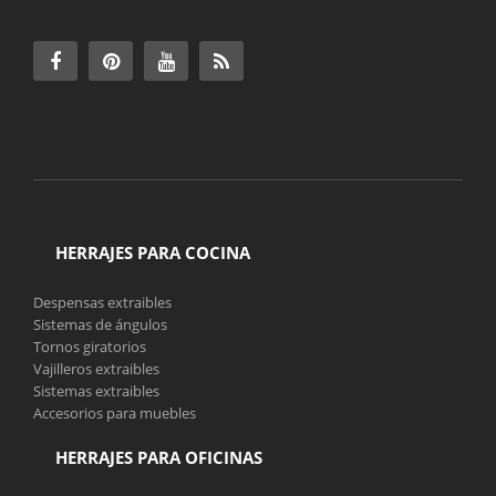
HERRAJES PARA COCINA
Despensas extraibles
Sistemas de ángulos
Tornos giratorios
Vajilleros extraibles
Sistemas extraibles
Accesorios para muebles
HERRAJES PARA OFICINAS