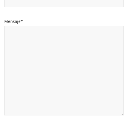
Mensaje*