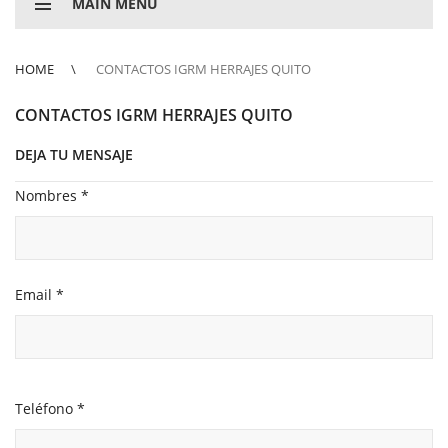
MAIN MENU
HOME
CONTACTOS IGRM HERRAJES QUITO
CONTACTOS IGRM HERRAJES QUITO
DEJA TU MENSAJE
Nombres
*
Email
*
Teléfono
*