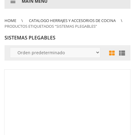
MAIN MENU
HOME
CATALOGO HERRAJES Y ACCESORIOS DE COCINA
PRODUCTOS ETIQUETADOS “SISTEMAS PLEGABLES”
SISTEMAS PLEGABLES