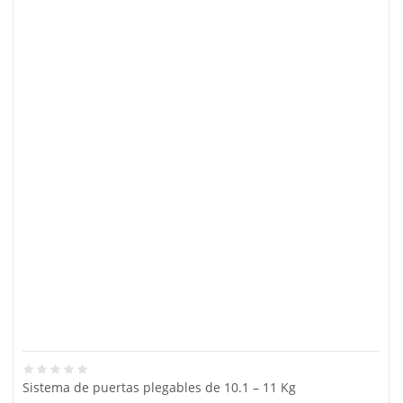
Sistema de puertas plegables de 10.1 – 11 Kg