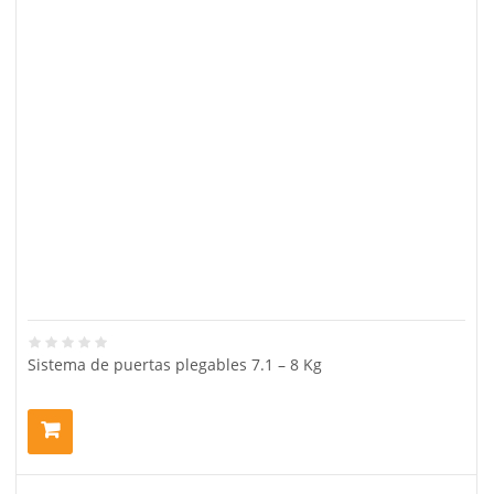
Sistema de puertas plegables 7.1 – 8 Kg