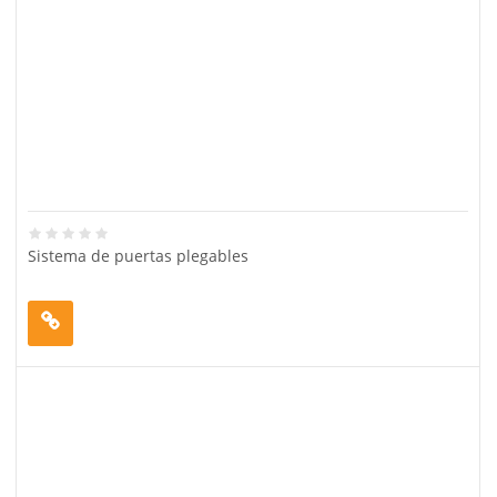
Sistema de puertas plegables