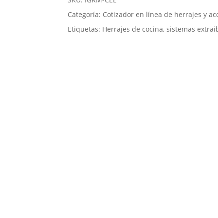
Categoría:
Cotizador en línea de herrajes y ac
Etiquetas:
Herrajes de cocina
,
sistemas extrai