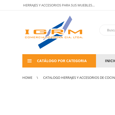
HERRAJES Y ACCESORIOS PARA SUS MUEBLES…
CATÁLOGO POR CATEGORIA
INICI
HOME
CATALOGO HERRAJES Y ACCESORIOS DE COCI