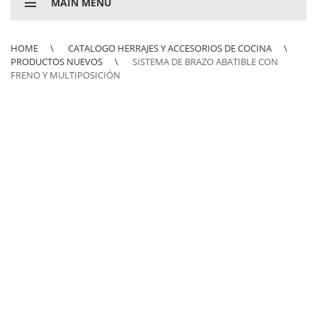
MAIN MENU
HOME
CATALOGO HERRAJES Y ACCESORIOS DE COCINA
PRODUCTOS NUEVOS
SISTEMA DE BRAZO ABATIBLE CON
FRENO Y MULTIPOSICIÓN