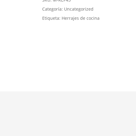
Categoría:
Uncategorized
Etiqueta:
Herrajes de cocina