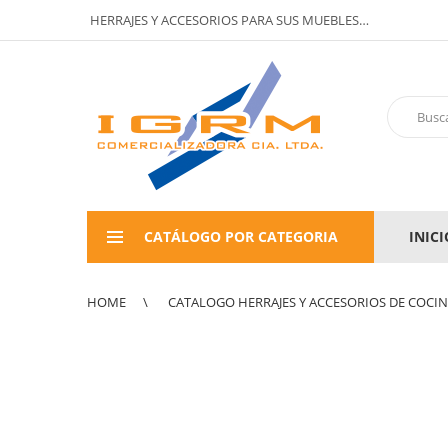
HERRAJES Y ACCESORIOS PARA SUS MUEBLES…
CATÁLOGO POR CATEGORIA
INICI
HOME
CATALOGO HERRAJES Y ACCESORIOS DE COCI