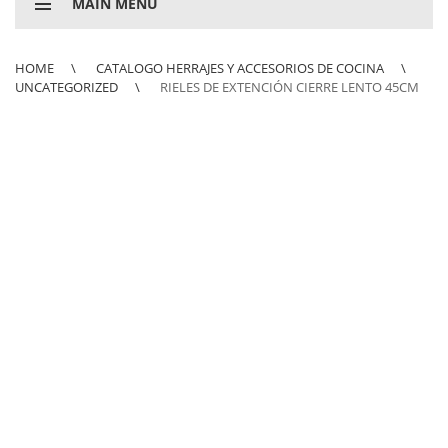
MAIN MENU
HOME
CATALOGO HERRAJES Y ACCESORIOS DE COCINA
UNCATEGORIZED
RIELES DE EXTENCIÓN CIERRE LENTO 45CM