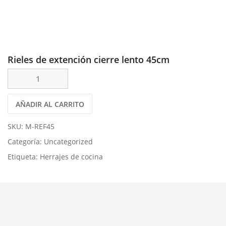
Rieles de extención cierre lento 45cm
AÑADIR AL CARRITO
SKU:
M-REF45
Categoría:
Uncategorized
Etiqueta:
Herrajes de cocina