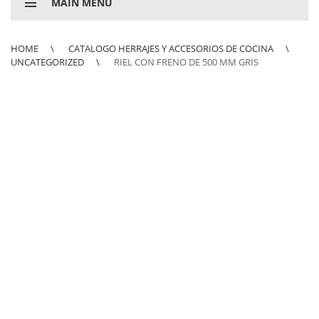
MAIN MENU
HOME
CATALOGO HERRAJES Y ACCESORIOS DE COCINA
UNCATEGORIZED
RIEL CON FRENO DE 500 MM GRIS