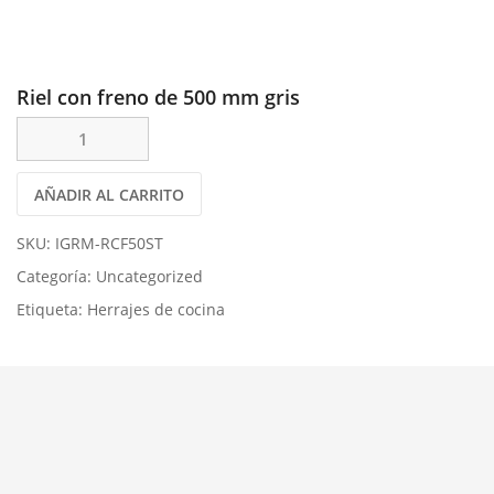
Riel con freno de 500 mm gris
AÑADIR AL CARRITO
SKU:
IGRM-RCF50ST
Categoría:
Uncategorized
Etiqueta:
Herrajes de cocina