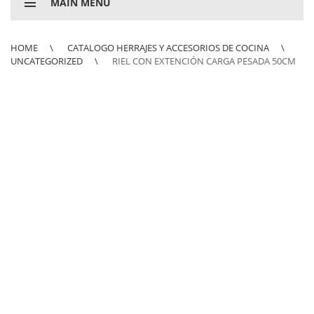
MAIN MENU
HOME
CATALOGO HERRAJES Y ACCESORIOS DE COCINA
UNCATEGORIZED
RIEL CON EXTENCIÓN CARGA PESADA 50CM