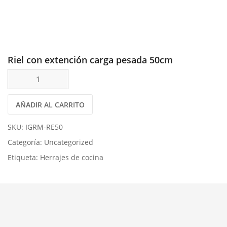
Riel con extención carga pesada 50cm
AÑADIR AL CARRITO
SKU:
IGRM-RE50
Categoría:
Uncategorized
Etiqueta:
Herrajes de cocina