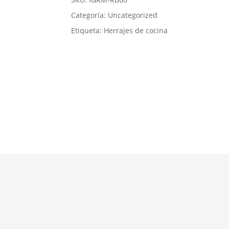
Categoría:
Uncategorized
Etiqueta:
Herrajes de cocina