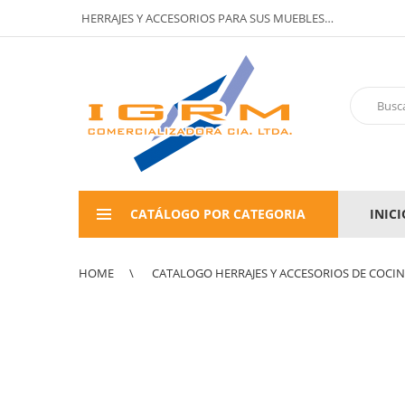
HERRAJES Y ACCESORIOS PARA SUS MUEBLES…
CATÁLOGO POR CATEGORIA
INICI
HOME
CATALOGO HERRAJES Y ACCESORIOS DE COCI