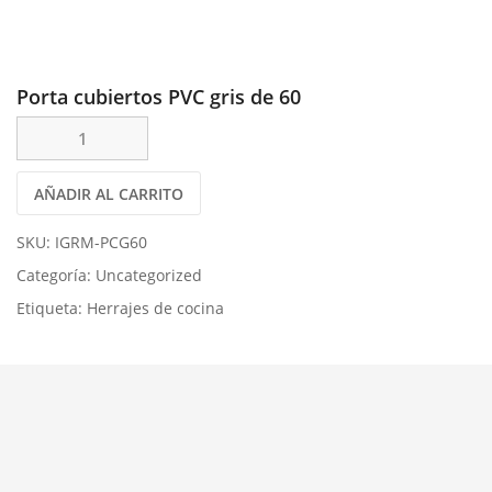
Porta cubiertos PVC gris de 60
AÑADIR AL CARRITO
SKU:
IGRM-PCG60
Categoría:
Uncategorized
Etiqueta:
Herrajes de cocina