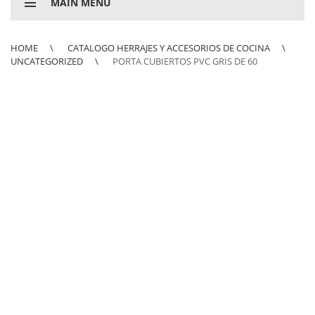
MAIN MENU
HOME
CATALOGO HERRAJES Y ACCESORIOS DE COCINA
UNCATEGORIZED
PORTA CUBIERTOS PVC GRIS DE 60