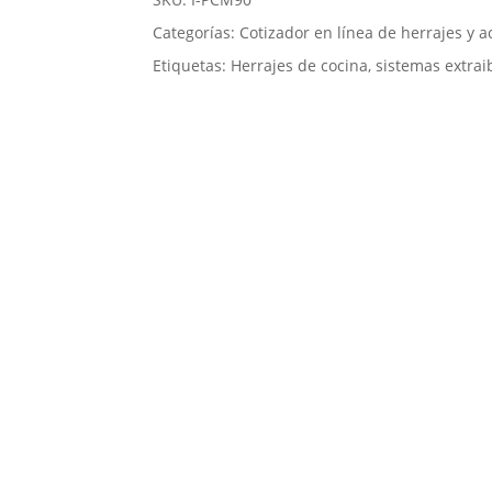
Categorías:
Cotizador en línea de herrajes y a
Etiquetas:
Herrajes de cocina
,
sistemas extrai