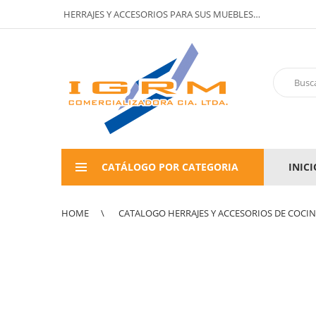
HERRAJES Y ACCESORIOS PARA SUS MUEBLES…
CATÁLOGO POR CATEGORIA
INICI
HOME
CATALOGO HERRAJES Y ACCESORIOS DE COCI