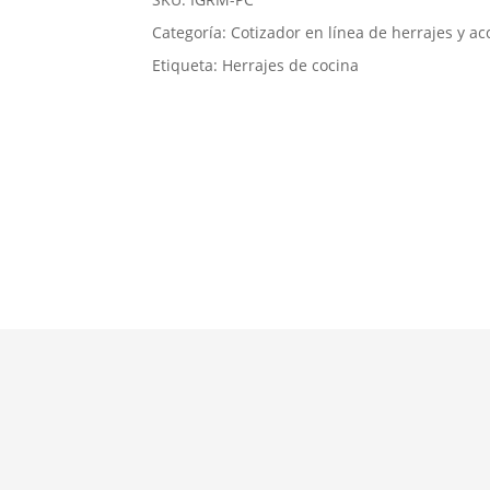
Categoría:
Cotizador en línea de herrajes y ac
Etiqueta:
Herrajes de cocina