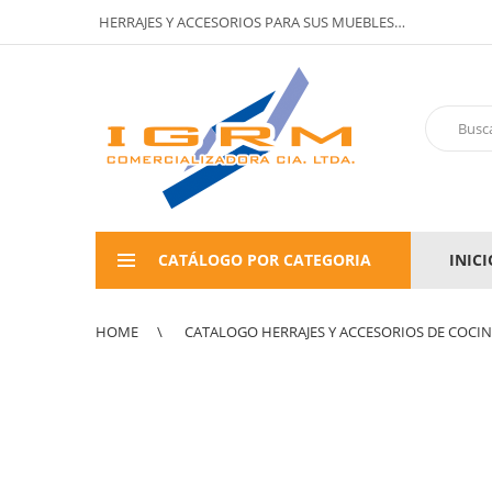
HERRAJES Y ACCESORIOS PARA SUS MUEBLES…
CATÁLOGO POR CATEGORIA
INICI
HOME
CATALOGO HERRAJES Y ACCESORIOS DE COCI