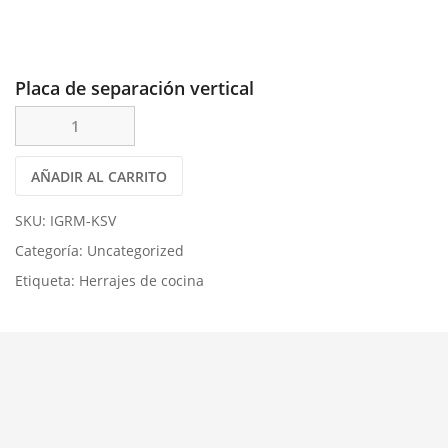
Placa de separación vertical
AÑADIR AL CARRITO
SKU:
IGRM-KSV
Categoría:
Uncategorized
Etiqueta:
Herrajes de cocina