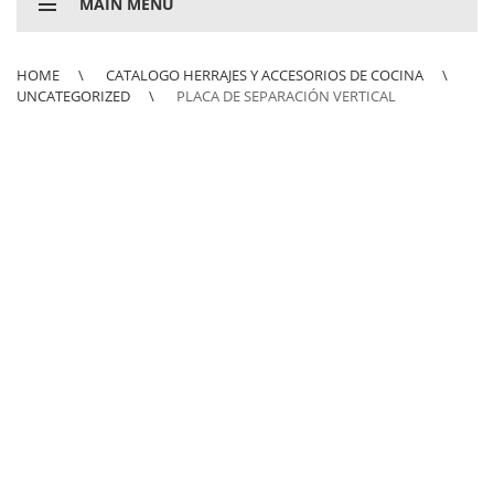
MAIN MENU
HOME
CATALOGO HERRAJES Y ACCESORIOS DE COCINA
UNCATEGORIZED
PLACA DE SEPARACIÓN VERTICAL