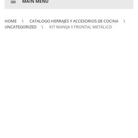
MAIN MENU
HOME
CATALOGO HERRAJES Y ACCESORIOS DE COCINA
UNCATEGORIZED
KIT MANIJA Y FRONTAL METÁLICO