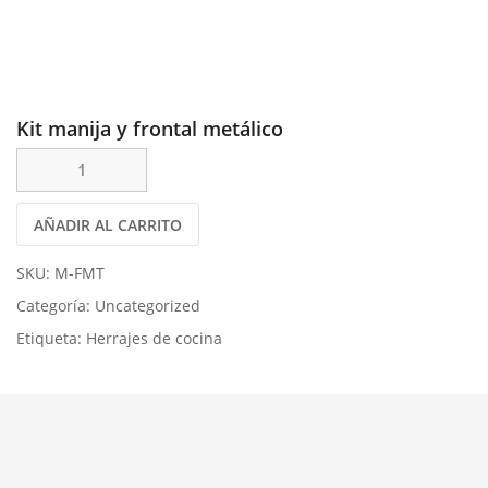
Kit manija y frontal metálico
AÑADIR AL CARRITO
SKU:
M-FMT
Categoría:
Uncategorized
Etiqueta:
Herrajes de cocina