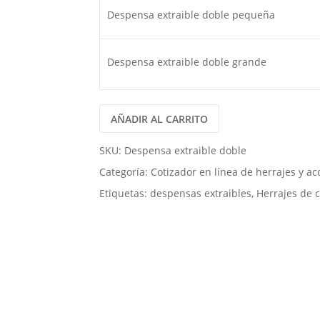
Despensa extraible doble pequeña
Despensa extraible doble grande
AÑADIR AL CARRITO
SKU:
Despensa extraible doble
Categoría:
Cotizador en línea de herrajes y ac
Etiquetas:
despensas extraibles
,
Herrajes de 