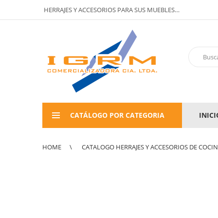
HERRAJES Y ACCESORIOS PARA SUS MUEBLES…
CATÁLOGO POR CATEGORIA
INICI
HOME
CATALOGO HERRAJES Y ACCESORIOS DE COCI